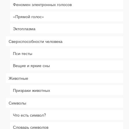
Феномен электронных голосов
«Прямой голос»
Эктоплазма
Сверхспособности человека
Пси-тесты
Вещие и яркие сны
Животные
Призраки животных
Символы
Что есть символ?
Словарь символов