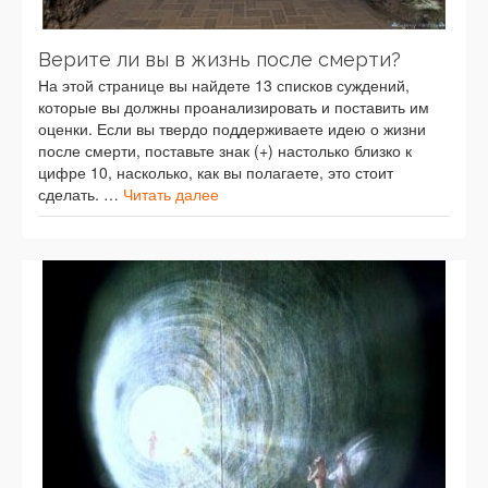
Верите ли вы в жизнь после смерти?
На этой странице вы найдете 13 списков суждений,
которые вы должны проанализировать и поставить им
оценки. Если вы твердо поддерживаете идею о жизни
после смерти, поставьте знак (+) настолько близко к
цифре 10, насколько, как вы полагаете, это стоит
сделать. …
Читать далее