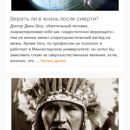
Верить ли в жизнь после смерти?
Доктор Джон Шоу, обаятельный человек,
охарактеризовав себя как «недостаточно верующего»,
тем не менее имеет спиритуалистический взгляд на
жизнь. Кроме того, по профессии он психолог и
работает в Манчестерском университете; он хотел бы
замолвить слово за сверхъестественные явления, если,
конечно, это …
Читать далее