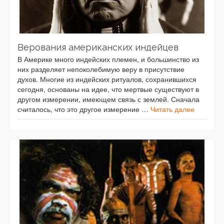
Верования американских индейцев
В Америке много индейских племен, и большинство из
них разделяет непоколебимую веру в присутствие
духов. Многие из индейских ритуалов, сохранившихся
сегодня, основаны на идее, что мертвые существуют в
другом измерении, имеющем связь с землей. Сначала
считалось, что это другое измерение …
Читать далее