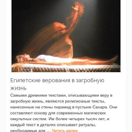
Египетские верования в загробную
жизнь
Самыми древними текстами, описывающими веру в
загробную жизнь, являются религиозные тексты,
нанесенные на стены пирамид в пустыне Сахара. Они
составляют основу для современных магических
оккультных систем. Им более четырех тысяч лет, и
каждый текст в деталях описывает ритуалы,
необходимые для …
Читать далее