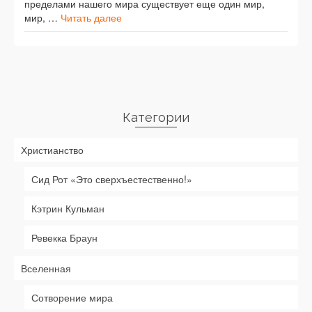
пределами нашего мира существует еще один мир,
мир, …
Читать далее
Категории
Христианство
Сид Рот «Это сверхъестественно!»
Кэтрин Кульман
Ревекка Браун
Вселенная
Сотворение мира