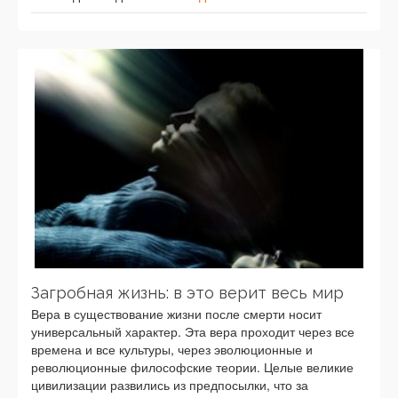
Загробная жизнь: в это верит весь мир
Вера в существование жизни после смерти носит
универсальный характер. Эта вера проходит через все
времена и все культуры, через эволюционные и
революционные философские теории. Целые великие
цивилизации развились из предпосылки, что за