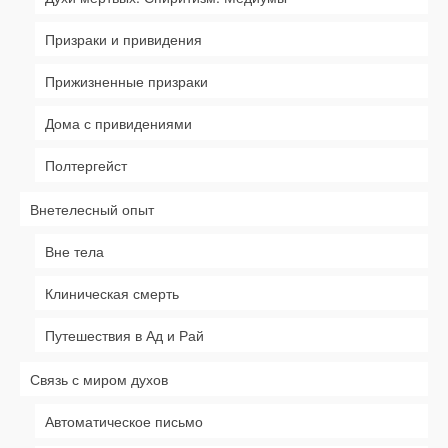
Призраки и привидения
Прижизненные призраки
Дома с привидениями
Полтергейст
Внетелесный опыт
Вне тела
Клиническая смерть
Путешествия в Ад и Рай
Связь с миром духов
Автоматическое письмо