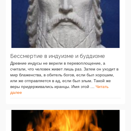
Бессмертие в индуизме и буддизме
Древние индусы не верили в перевоплощение, а
считали, что человек живет лишь раз. Затем он уходит в
мир блаженства, в обитель богов, если был хорошим,
или же отправляется в ад, если был злым. Такой же
веры придерживались иранцы. Имя этой …
Читать
далее