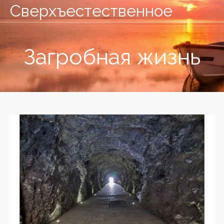
Сверхъестественное
Загробная жизнь