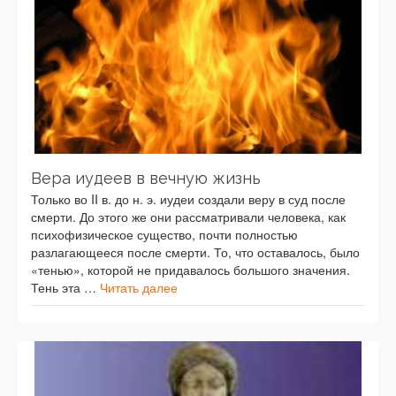
Вера иудеев в вечную жизнь
Только во II в. до н. э. иудеи создали веру в суд после
смерти. До этого же они рассматривали человека, как
психофизическое существо, почти полностью
разлагающееся после смерти. То, что оставалось, было
«тенью», которой не придавалось большого значения.
Тень эта …
Читать далее