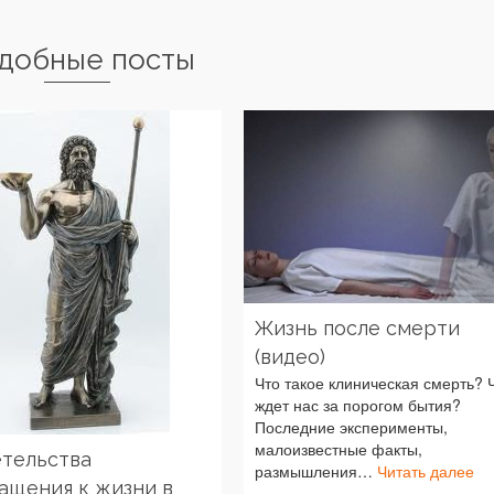
добные посты
Жизнь после смерти
(видео)
Что такое клиническая смерть? 
ждет нас за порогом бытия?
Последние эксперименты,
малоизвестные факты,
тельства
размышления…
Читать далее
ащения к жизни в