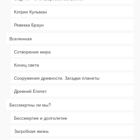
Кэтрин Кульман
Ревекка Браун
Вселенная
Сотворение мира
Конец света
Сооружения древности. Загадки планеты
Древний Египет
Бессмертны ли мы?
Бессмертие и долголетие
Загробная жизнь