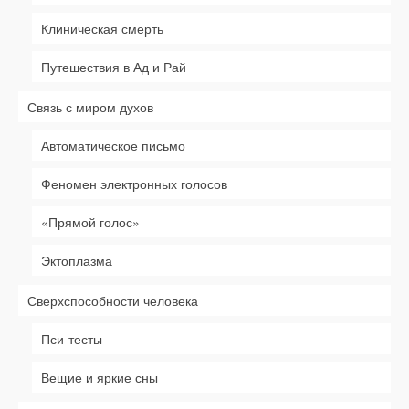
Клиническая смерть
Путешествия в Ад и Рай
Связь с миром духов
Автоматическое письмо
Феномен электронных голосов
«Прямой голос»
Эктоплазма
Сверхспособности человека
Пси-тесты
Вещие и яркие сны