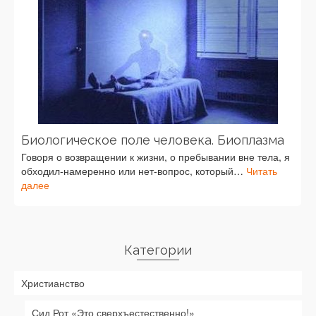
Биологическое поле человека. Биоплазма
Говоря о возвращении к жизни, о пребывании вне тела, я
обходил-намеренно или нет-вопрос, который…
Читать
далее
Категории
Христианство
Сид Рот «Это сверхъестественно!»