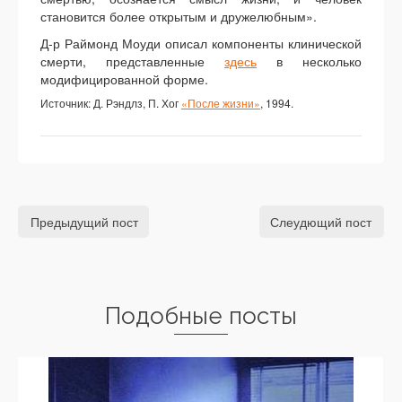
становится более открытым и дружелюбным».
Д-р Раймонд Моуди описал компоненты клинической
смерти, представленные
здесь
в несколько
модифицированной форме.
Источник: Д. Рэндлз, П. Хог
«После жизни»
, 1994.
Предыдущий пост
Слеудющий пост
Подобные посты