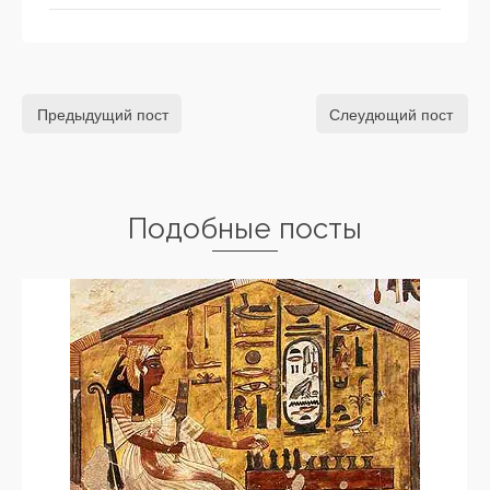
Предыдущий пост
Слеудющий пост
Подобные посты