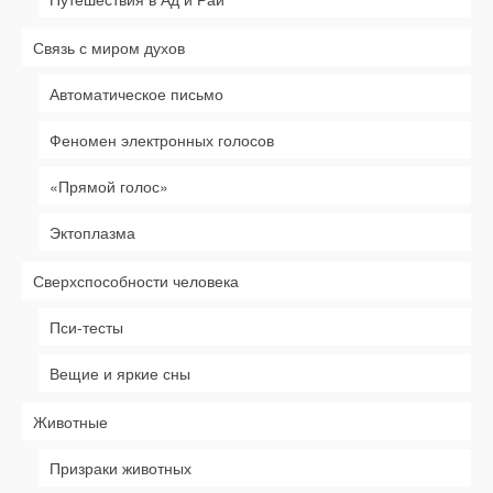
Связь с миром духов
Автоматическое письмо
Феномен электронных голосов
«Прямой голос»
Эктоплазма
Сверхспособности человека
Пси-тесты
Вещие и яркие сны
Животные
Призраки животных