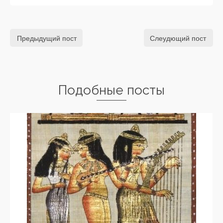
Предыдущий пост
Слеудющий пост
Подобные посты