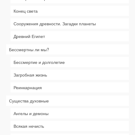
Конец света
Сооружения древности. Загадки планеты
Древний Египет
Бессмертны ли мы?
Бессмертие и долголетие
Загробная жизнь
Реинкарнация
Существа духовные
Ангелы и демоны
Всякая нечисть