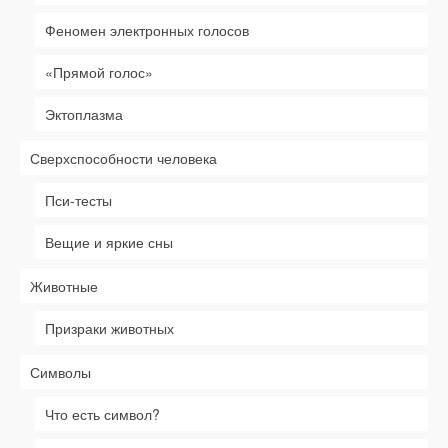
Феномен электронных голосов
«Прямой голос»
Эктоплазма
Сверхспособности человека
Пси-тесты
Вещие и яркие сны
Животные
Призраки животных
Символы
Что есть символ?