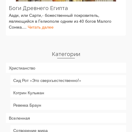
Боги Древнего Египта
Аади, или Сарти,- божественный покровитель,
являющийся в Гелиополе одним из 40 богов Малого
Сонма....
Читать далее
Категории
Христианство
Сид Рот «Это сверхъестественно!»
Кэтрин Кульман
Ревекка Браун
Вселенная
Сотворение мира