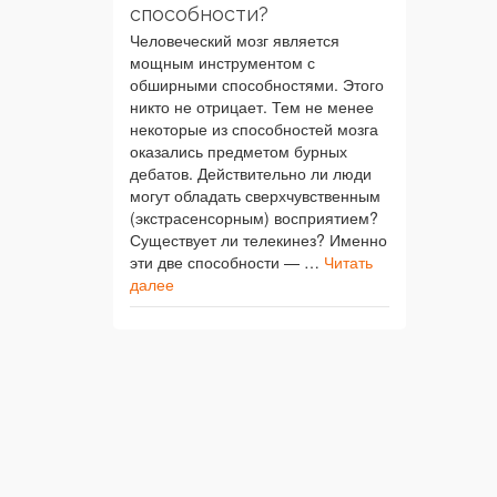
способности?
Человеческий мозг является
мощным инструментом с
обширными способностями. Этого
никто не отрицает. Тем не менее
некоторые из способностей мозга
оказались предметом бурных
дебатов. Действительно ли люди
могут обладать сверхчувственным
(экстрасенсорным) восприятием?
Существует ли телекинез? Именно
эти две способности — …
Читать
далее