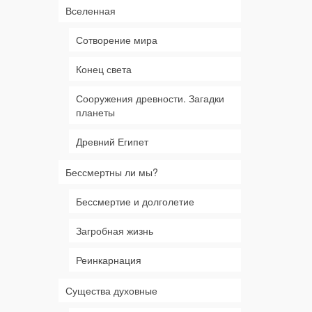
Вселенная
Сотворение мира
Конец света
Сооружения древности. Загадки
планеты
Древний Египет
Бессмертны ли мы?
Бессмертие и долголетие
Загробная жизнь
Реинкарнация
Существа духовные