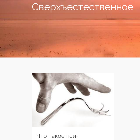
Сверхъестественное
Что такое пси-