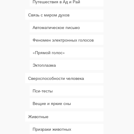
Путешествия в Ад и Рай
Связь с миром духов
Автоматическое письмо
Феномен электронных голосов
«Прямой голос»
Эктоплазма
Сверхспособности человека
Пси-тесты
Вещие и яркие сны
Животные
Призраки животных